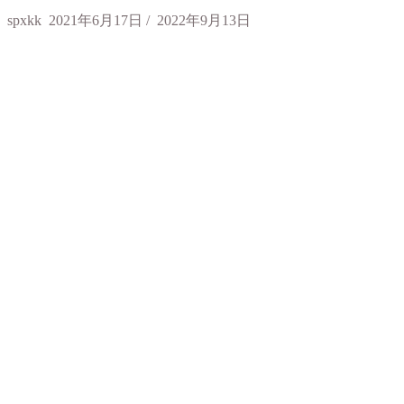
spxkk
2021年6月17日
/
2022年9月13日