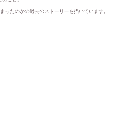
しまったのかの過去のストーリーを描いています。