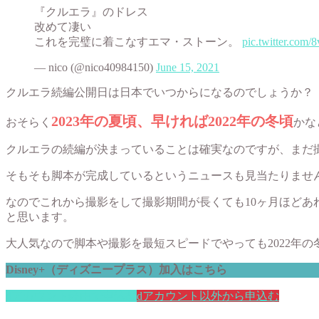
『クルエラ』のドレス
改めて凄い
これを完璧に着こなすエマ・ストーン。
pic.twitter.co
— nico (@nico40984150)
June 15, 2021
クルエラ続編公開日は日本でいつからになるのでしょうか？
2023年の夏頃、早ければ2022年の冬頃
おそらく
かな
クルエラの続編が決まっていることは確実なのですが、まだ
そもそも脚本が完成しているというニュースも見当たりませ
なのでこれから撮影をして撮影期間が長くても10ヶ月ほどあ
と思います。
大人気なので脚本や撮影を最短スピードでやっても2022年
Disney+（ディズニープラス）加入はこちら
dアカウント経由で申込む
dアカウント以外から申込む