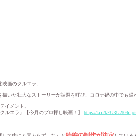
写化映画のクルエラ。
を描いた壮大なストーリーが話題を呼び、コロナ禍の中でも遅
テイメント。
『クルエラ』【今月のプロ押し映画！】
https://t.co/kFU3U2l09d
p
続編の制作が決定
開して中にも関わらず、なんと
している