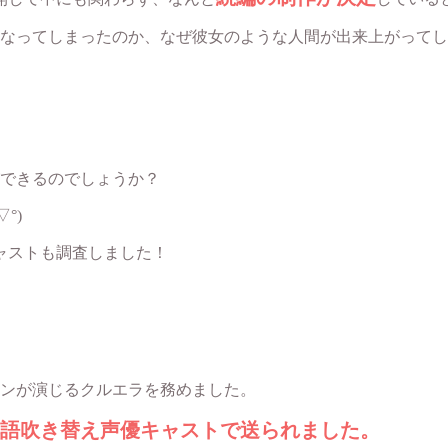
になってしまったのか、なぜ彼女のような人間が出来上がって
ができるのでしょうか？
°)
ャストも調査しました！
ーンが演じるクルエラを務めました。
語吹き替え声優キャストで送られました。