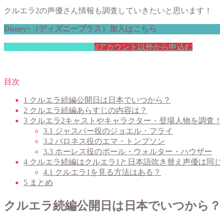
クルエラ2の声優さん情報も調査していきたいと思います！
Disney+（ディズニープラス）加入はこちら
dアカウント経由で申込む
dアカウント以外から申込む
目次
1
クルエラ続編公開日は日本でいつから？
2
クルエラ続編あらすじの内容は？
3
クルエラ2キャストやキャラクター・登場人物を調査
3.1
ジャスパー役のジョエル・フライ
3.2
バロネス役のエマ・トンプソン
3.3
ホーレス役のポール・ウォルター・ハウザー
4
クルエラ続編はクルエラ1と日本語吹き替え声優は同
4.1
クルエラ1を見る方法はある？
5
まとめ
クルエラ続編公開日は日本でいつから