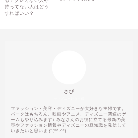
さぴ
ディズニー好き主婦
ファッション・美容・ディズニーが大好きな主婦です。
パークはもちろん、映画やアニメ、ディズニー関連のゲ
ームもやり込みます♪ みなさんのお役に立てる最新の美
容やファッション情報やディズニーの豆知識を発信して
いきたいと思います(*^-^*)