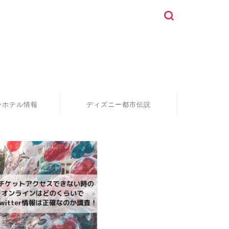
！
ーホテル情報
ディズニー都市伝説