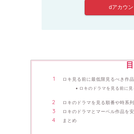
dアカウ
目
ロキ見る前に最低限見るべき作
ロキのドラマを見る前に見
ロキのドラマを見る順番や時系
ロキのドラマとマーベル作品を
まとめ