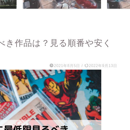
べき作品は？見る順番や安く
2021年8月5日
/
2022年9月13日