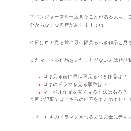
アベンジャーズを一度見たことがある人も、
分からなくなる時がありますよね！
今回はロキ見る前に最低限見るべき作品と見る
まだマーベル作品を見たことがない人はぜひ
ロキ見る前に最低限見るべき作品は？
ロキのドラマを見る順番は？
マーベル作品を安く見る方法はある？
今回の記事ではこちらの内容をまとめました
まず、ロキのドラマを見れるのは完全にディ