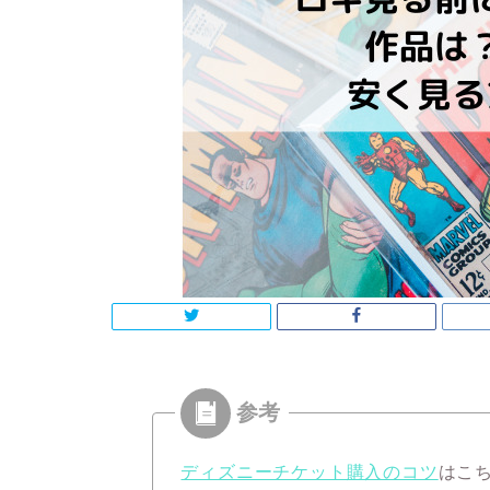
ディズニーチケット購入のコツ
はこ