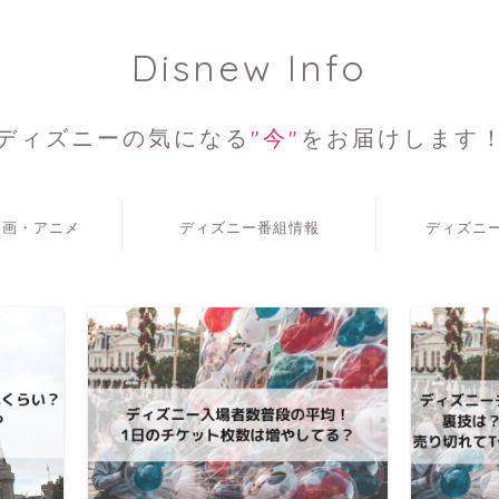
Disnew Info
ディズニーの気になる
"今"
をお届けします
映画・アニメ
ディズニー番組情報
ディズニ