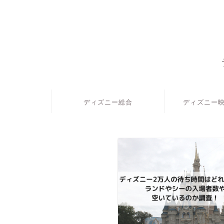
ディズニー総合
ディズニー