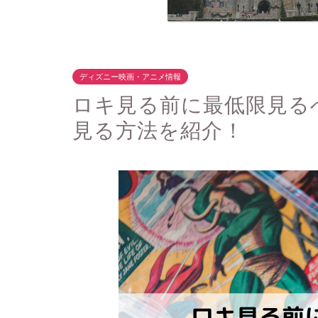
ディズニー映画・アニメ情報
ロキ見る前に最低限見る
見る方法を紹介！