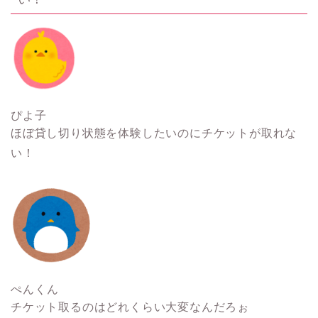
ぴよ子
ほぼ貸し切り状態を体験したいのにチケットが取れな
い！
ぺんくん
チケット取るのはどれくらい大変なんだろぉ