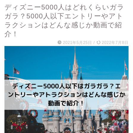
ディズニー5000人はどれくらいガラ
ガラ？5000人以下エントリーやアト
ラクションはどんな感じか動画で紹
介！
2021年5月25日
/
2022年7月8日