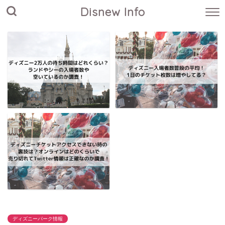
Disnew Info
ディズニーパーク情報