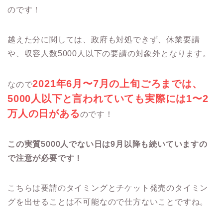
のです！
越えた分に関しては、政府も対処できず、休業要請
や、収容人数5000人以下の要請の対象外となります。
2021年6月〜7月の上旬ごろまでは、
なので
5000人以下と言われていても実際には1〜2
万人の日がある
のです！
この実質5000人でない日は9月以降も続いていますの
で注意が必要です！
こちらは要請のタイミングとチケット発売のタイミン
グを出せることは不可能なので仕方ないことですね。