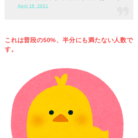
April 19, 2021
これは普段の50%、半分にも満たない人数で
す。