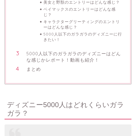
美女と野獣のエントリーはどんな感じ？
ベイマックスのエントリーはどんな感
じ？
キャラクターグリーティングのエントリ
ーはどんな感じ？
5000人以下のガラガラのディズニーに行
きたい！
5000人以下のガラガラのディズニーはどん
な感じかレポート！動画も紹介！
まとめ
ディズニー5000人はどれくらいガラ
ガラ？