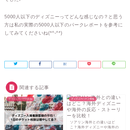
5000人以下のディズニーってどんな感じなの？と思う
方は私の実際の5000人以下のパークレポートを参考に
してみてくださいね(*^-^*)
関連する記事
ディズニーパーク情報
ディズニーパーク情報
ソアリン海外との違いはど
こ？海外ディズニーや海外の