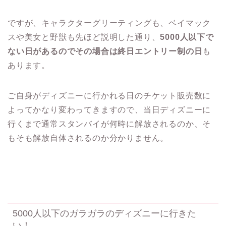
ですが、キャラクターグリーティングも、ベイマック
スや美女と野獣も先ほど説明した通り、
5000人以下で
ない日があるのでその場合は終日エントリー制の日
も
あります。
ご自身がディズニーに行かれる日のチケット販売数に
よってかなり変わってきますので、当日ディズニーに
行くまで通常スタンバイが何時に解放されるのか、そ
もそも解放自体されるのか分かりません。
5000人以下のガラガラのディズニーに行きた
い！