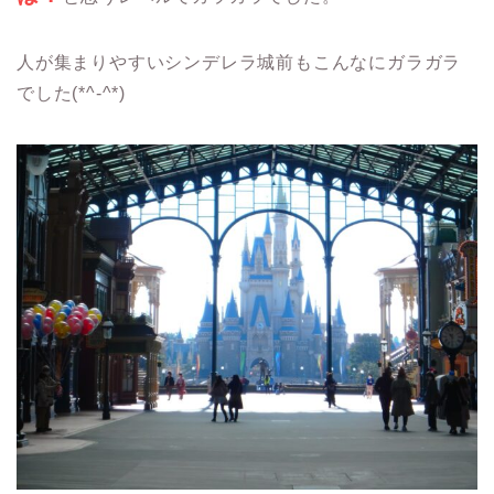
人が集まりやすいシンデレラ城前もこんなにガラガラ
でした(*^-^*)