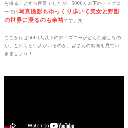
を撮ることすら困難でしたが、5000人以下のディズニ
写真撮影もゆっくり歩いて美女と野獣
ーでは
の世界に浸るのも余裕
です。笑
ここからは5000人以下のディズニーがどんな感じなの
か、どれくらい人がいるのか、皆さんの動画を見てい
きましょう！