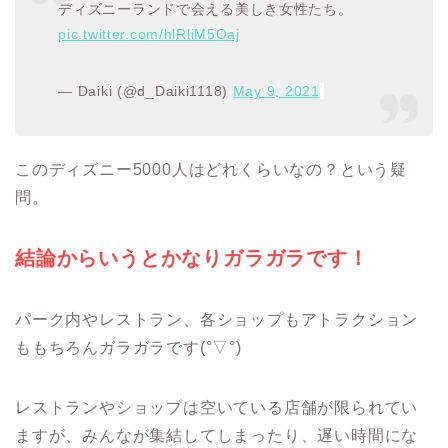
ディズニーランドで会える美しき女性たち。
pic.twitter.com/hlRliM5Oaj
— Daiki (@d_Daiki1118)
May 9, 2021
このディズニー5000人はどれくらいなの？という疑
問。
結論からいうとかなりガラガラです！
パーク内やレストラン、各ショップもアトラクション
ももちろんガラガラです(°▽°)
レストランやショップは空いている店舗が限られてい
ますが、みんなが集結してしまったり、遅い時間にな