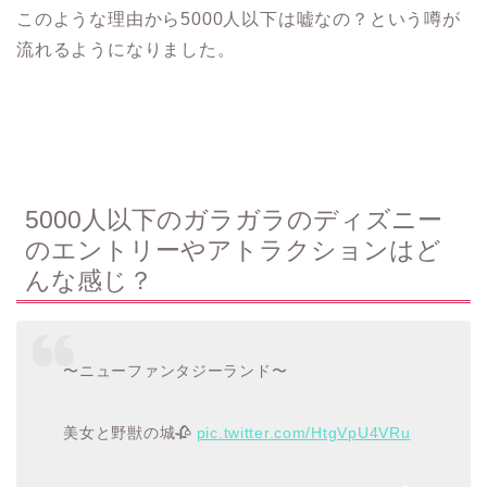
このような理由から5000人以下は嘘なの？という噂が
流れるようになりました。
5000人以下のガラガラのディズニー
のエントリーやアトラクションはど
んな感じ？
〜ニューファンタジーランド〜
美女と野獣の城🥀
pic.twitter.com/HtgVpU4VRu