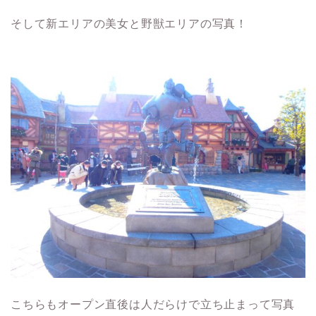
そして新エリアの美女と野獣エリアの写真！
こちらもオープン直後は人だらけで立ち止まって写真