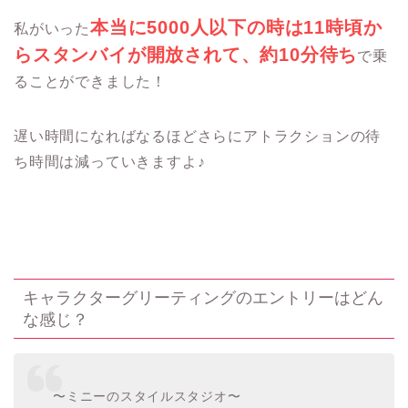
本当に5000人以下の時は11時頃か
私がいった
らスタンバイが開放されて、約10分待ち
で乗
ることができました！
遅い時間になればなるほどさらにアトラクションの待
ち時間は減っていきますよ♪
キャラクターグリーティングのエントリーはどん
な感じ？
〜ミニーのスタイルスタジオ〜