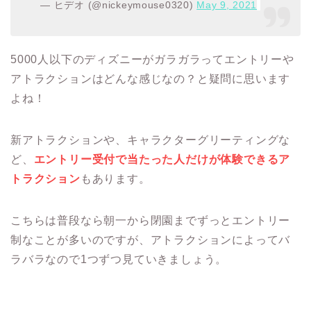
— ヒデオ (@nickeymouse0320)
May 9, 2021
5000人以下のディズニーがガラガラってエントリーや
アトラクションはどんな感じなの？と疑問に思います
よね！
新アトラクションや、キャラクターグリーティングな
ど、
エントリー受付で当たった人だけが体験できるア
トラクション
もあります。
こちらは普段なら朝一から閉園までずっとエントリー
制なことが多いのですが、アトラクションによってバ
ラバラなので1つずつ見ていきましょう。