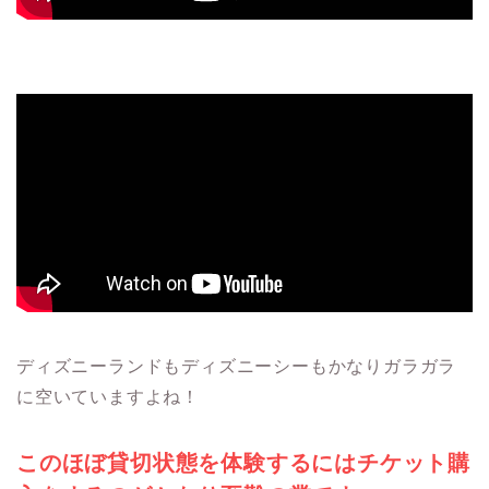
ディズニーランドもディズニーシーもかなりガラガラ
に空いていますよね！
このほぼ貸切状態を体験するにはチケット購