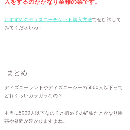
入をするのがかなり至難の業です。
おすすめのディズニーチケット購入方法
でぜひ試して
みてくださいね♪
まとめ
ディズニーランドやディズニーシーの5000人以下って
どれくらいガラガラなの？
本当に5000人以下なの？と初めての経験だとかなり困
惑や疑問が浮かびますよね。