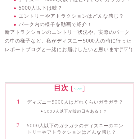
5000人以下は嘘？
エントリーやアトラクションはどんな感じ？
パーク内の様子を動画で紹介！
新アトラクションのエントリー状況や、実際のパーク
の中の様子など、私がディズニー5000人の時に行った
レポートブログと一緒にお届けしたいと思います(°▽°)
目次
[
]
hide
ディズニー5000人はどれくらいガラガラ？
5000人以下が嘘の日もある！？
5000人以下のガラガラのディズニーのエン
トリーやアトラクションはどんな感じ？