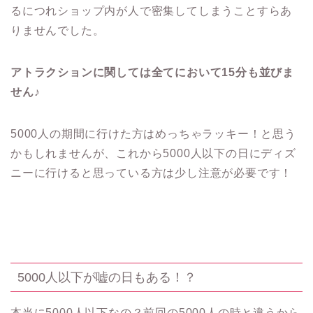
るにつれショップ内が人で密集してしまうことすらあ
りませんでした。
アトラクションに関しては全てにおいて15分も並びま
せん♪
5000人の期間に行けた方はめっちゃラッキー！と思う
かもしれませんが、これから5000人以下の日にディズ
ニーに行けると思っている方は少し注意が必要です！
5000人以下が嘘の日もある！？
本当に5000人以下なの？前回の5000人の時と違うから