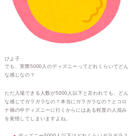
ぴよ子
でも、実際5000人のディズニーってどれくらいでどん
な感じなの？
ただ入場できる人数が5000人以下と言われても、どん
な感じでガラガラなの？本当にガラガラなの？とコロ
ナ禍の中ディズニーに行くからにはある程度の人混み
を覚悟してしまいますよね。
ディズニー5000人以下はどれくらいガラガラ？