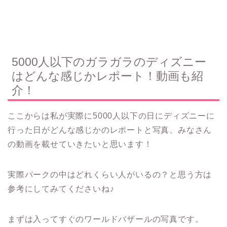
5000人以下のガラガラのディズニー
はどんな感じかレポート！動画も紹
介！
ここからは私が実際に5000人以下の日にディズニーに
行った日がどんな感じかのレポートと写真、みなさん
の動画を載せていきたいと思います！
実際パークの中はどれくらい人がいるの？と思う方は
参考にしてみてくださいね♪
まずは入ってすぐのワールドバザールの写真です。